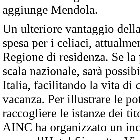
aggiunge Mendola.
Un ulteriore vantaggio della
spesa per i celiaci, attualme
Regione di residenza. Se la 
scala nazionale, sarà possi
Italia, facilitando la vita di
vacanza. Per illustrare le po
raccogliere le istanze dei tit
AINC ha organizzato un inc